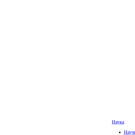
Наука
Науч