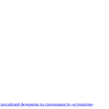
российской федерации по специальности «остеопатия»