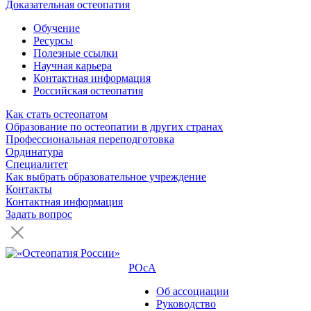
Доказательная остеопатия
Обучение
Ресурсы
Полезные ссылки
Научная карьера
Контактная информация
Российская остеопатия
Как стать остеопатом
Образование по остеопатии в других странах
Профессиональная переподготовка
Ординатура
Специалитет
Как выбрать образовательное учреждение
Контакты
Контактная информация
Задать вопрос
РОсА
Об ассоциации
Руководство