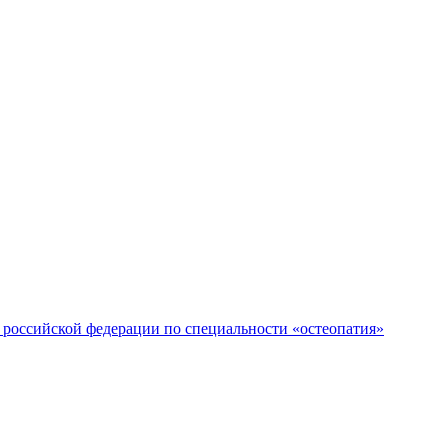
российской федерации по специальности «остеопатия»