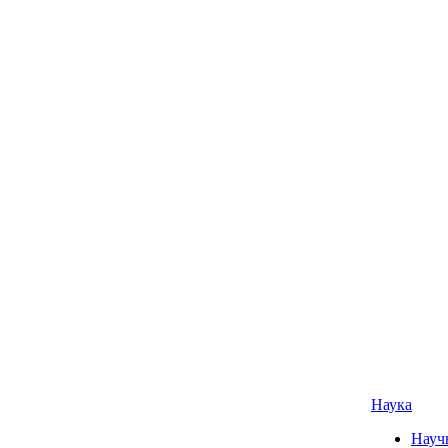
Наука
Науч