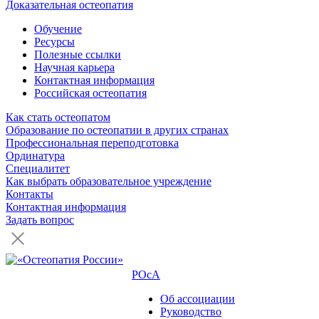
Доказательная остеопатия
Обучение
Ресурсы
Полезные ссылки
Научная карьера
Контактная информация
Российская остеопатия
Как стать остеопатом
Образование по остеопатии в других странах
Профессиональная переподготовка
Ординатура
Специалитет
Как выбрать образовательное учреждение
Контакты
Контактная информация
Задать вопрос
РОсА
Об ассоциации
Руководство