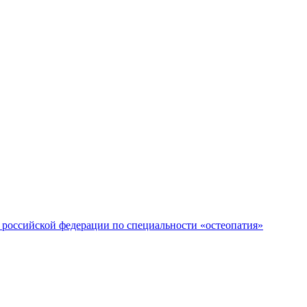
российской федерации по специальности «остеопатия»