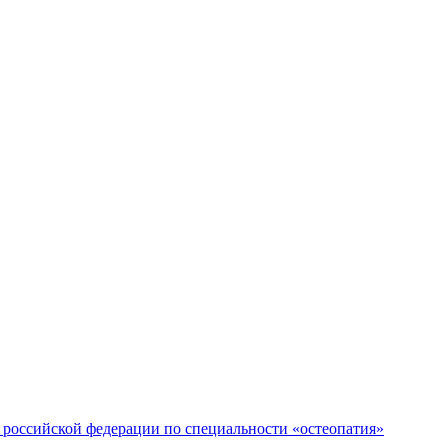
российской федерации по специальности «остеопатия»