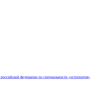
российской федерации по специальности «остеопатия»