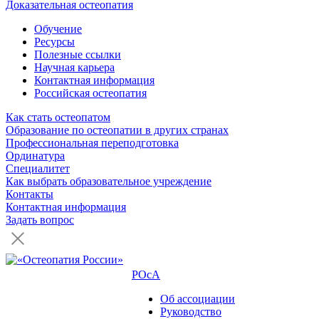
Доказательная остеопатия
Обучение
Ресурсы
Полезные ссылки
Научная карьера
Контактная информация
Российская остеопатия
Как стать остеопатом
Образование по остеопатии в других странах
Профессиональная переподготовка
Ординатура
Специалитет
Как выбрать образовательное учреждение
Контакты
Контактная информация
Задать вопрос
РОсА
Об ассоциации
Руководство