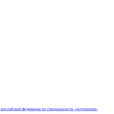
российской федерации по специальности «остеопатия»