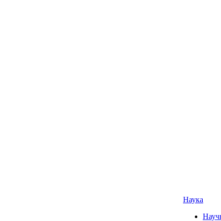
Наука
Науч