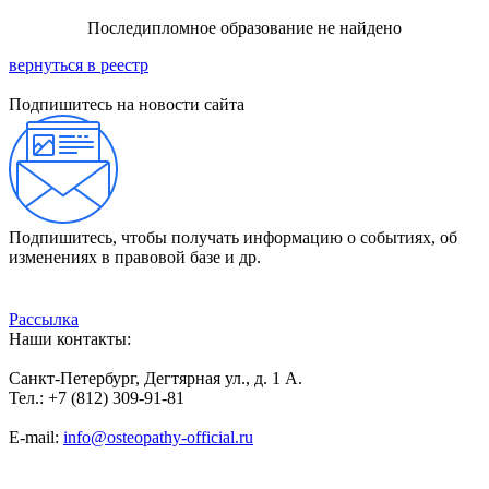
Последипломное образование не найдено
вернуться в реестр
Подпишитесь на новости сайта
Подпишитесь, чтобы получать информацию о событиях, об
изменениях в правовой базе и др.
Рассылка
Наши контакты:
Санкт-Петербург, Дегтярная ул., д. 1 А.
Тел.: +7 (812) 309-91-81
E-mail:
info@osteopathy-official.ru
Политика конфиденциальности
Соглашение пользователя