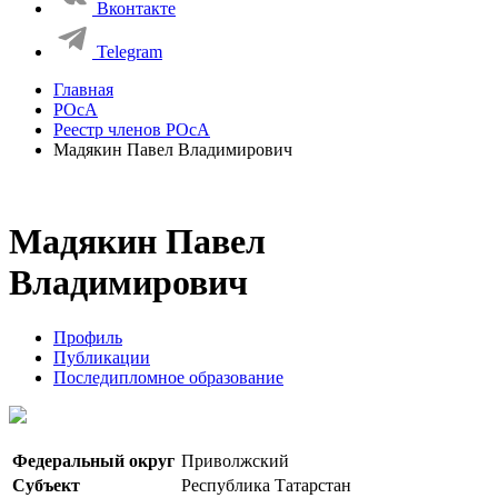
Вконтакте
Telegram
Главная
РОсА
Реестр членов РОсА
Мадякин Павел Владимирович
Мадякин Павел
Владимирович
Профиль
Публикации
Последипломное образование
Федеральный округ
Приволжский
Субъект
Республика Татарстан