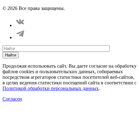
Способы оплаты
Карта сайта
© 2026 Все права защищены.
Найти
Продолжая использовать сайт, Вы даете согласие на обработку
файлов cookies и пользовательских данных, собираемых
посредством агрегаторов статистики посетителей веб-сайтов,
в целях ведения статистики посещений сайта в соответствии с
Политикой обработки персональных данных
.
Согласен