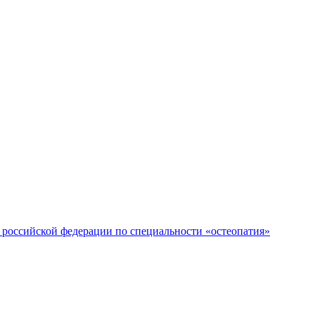
российской федерации по специальности «остеопатия»