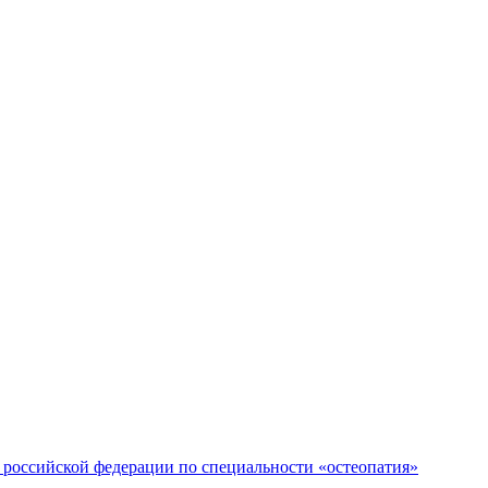
российской федерации по специальности «остеопатия»