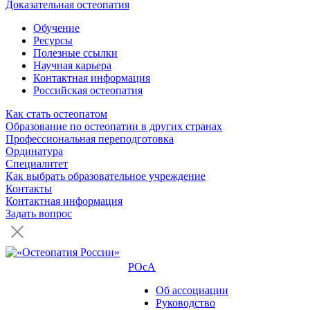
Доказательная остеопатия
Обучение
Ресурсы
Полезные ссылки
Научная карьера
Контактная информация
Российская остеопатия
Как стать остеопатом
Образование по остеопатии в других странах
Профессиональная переподготовка
Ординатура
Специалитет
Как выбрать образовательное учреждение
Контакты
Контактная информация
Задать вопрос
РОсА
Об ассоциации
Руководство