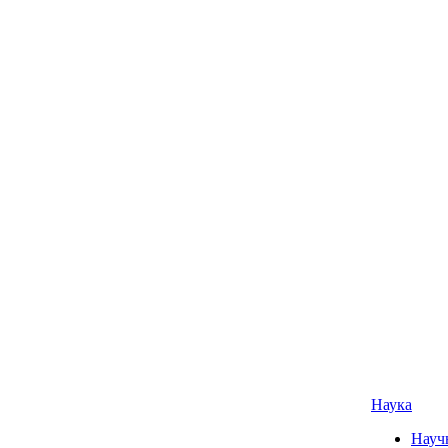
Наука
Науч